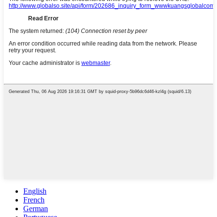
English
French
German