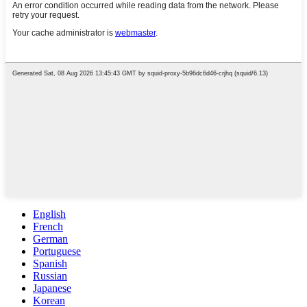
English
French
German
Portuguese
Spanish
Russian
Japanese
Korean