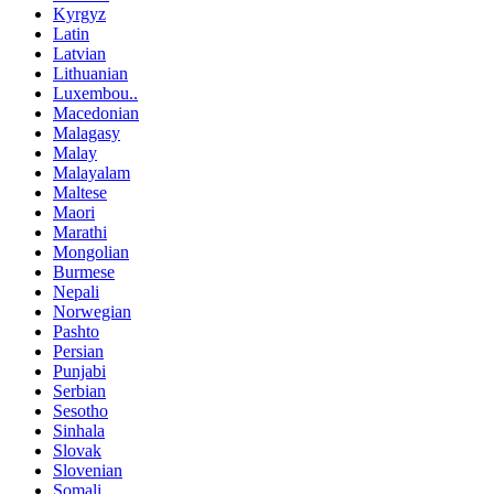
Kyrgyz
Latin
Latvian
Lithuanian
Luxembou..
Macedonian
Malagasy
Malay
Malayalam
Maltese
Maori
Marathi
Mongolian
Burmese
Nepali
Norwegian
Pashto
Persian
Punjabi
Serbian
Sesotho
Sinhala
Slovak
Slovenian
Somali