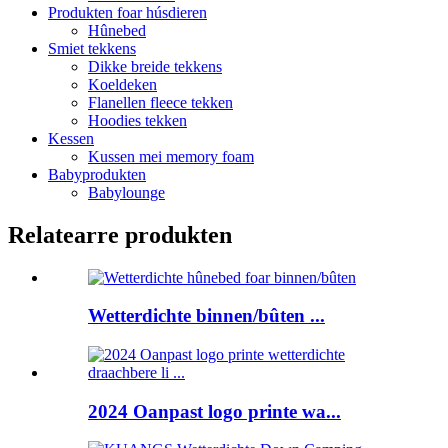
Produkten foar húsdieren
Hûnebed
Smiet tekkens
Dikke breide tekkens
Koeldeken
Flanellen fleece tekken
Hoodies tekken
Kessen
Kussen mei memory foam
Babyprodukten
Babylounge
Relatearre produkten
Wetterdichte binnen/bûten ...
2024 Oanpast logo printe wa...